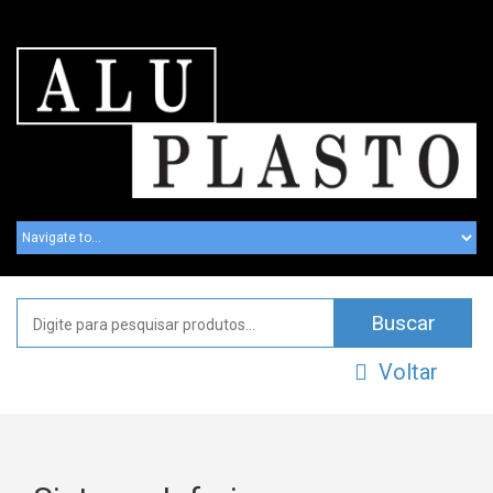
Voltar