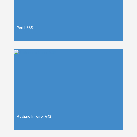
Perfil 665
Rodízio Inferior 642