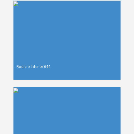
Rodízio Inferior 644