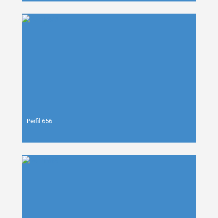
Perfil 656