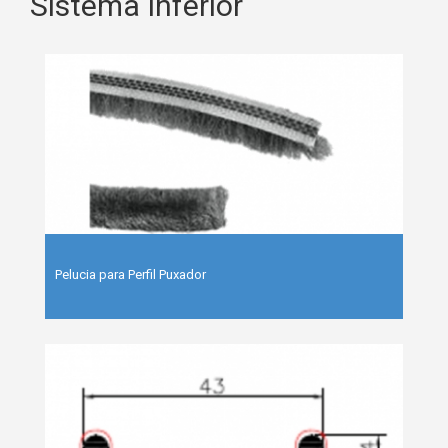
Sistema Inferior
Pelucia para Perfil Puxador