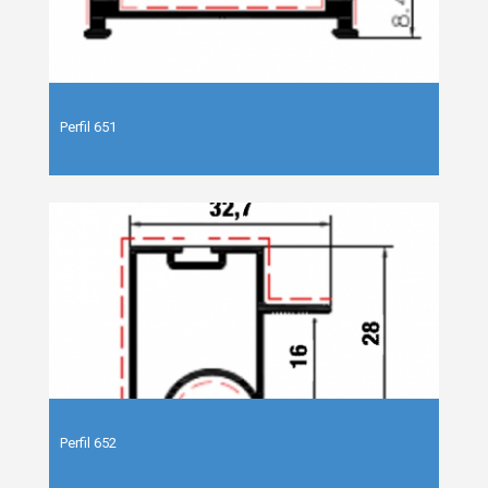
Perfil 651
Perfil 652