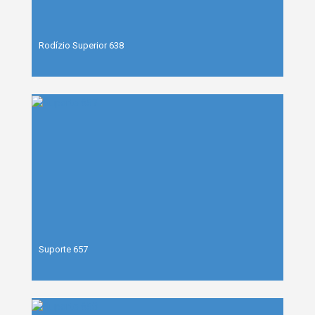
Rodízio Superior 638
Suporte 657