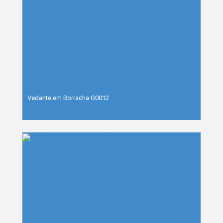
Vedante em Borracha G0012