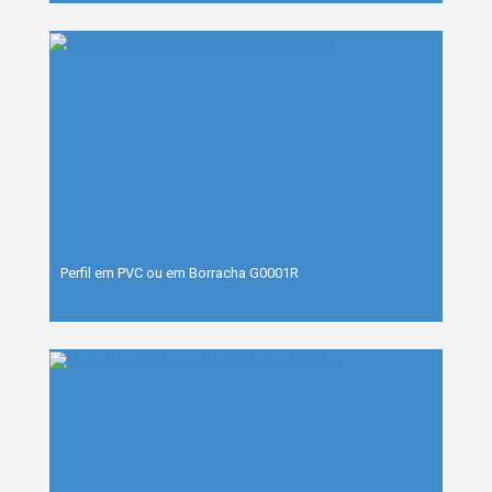
Perfil em PVC ou em Borracha G0001R