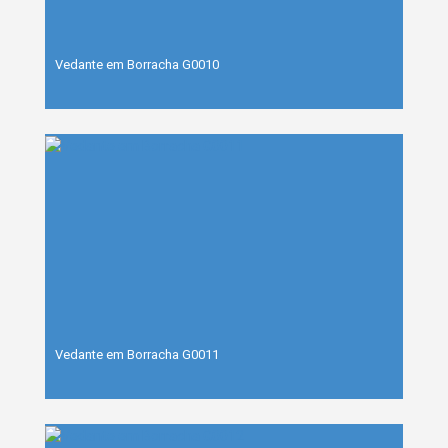
Vedante em Borracha G0010
Vedante em Borracha G0011