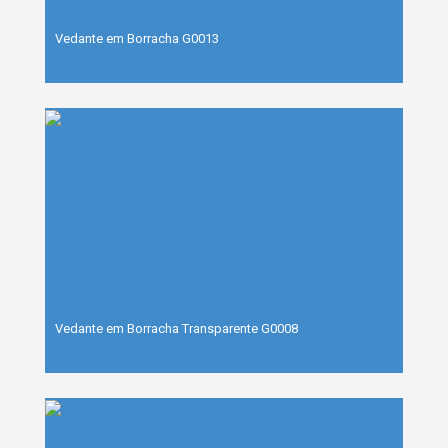
Vedante em Borracha G0013
Vedante em Borracha Transparente G0008