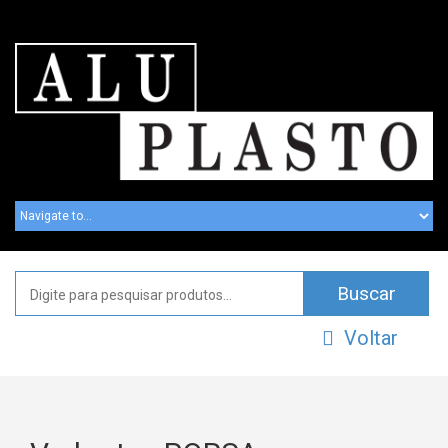
Voltar