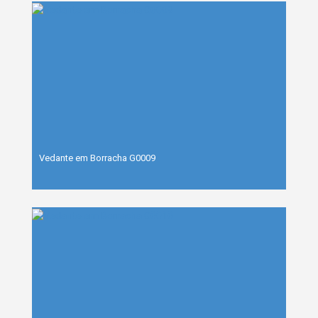
Vedante em Borracha G0009