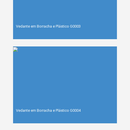
Vedante em Borracha e Plástico G0003
Vedante em Borracha e Plástico G0004