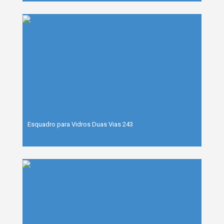
Esquadro para Vidros Duas Vias 243