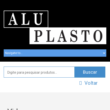
Voltar