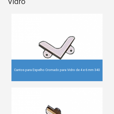
Vidro
Cantos para Espelho Cromado para Vidro de 4 e 6 mm 340