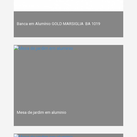
Banca em Alumínio GOLD MARSIGLIA  BA 1019
Mesa de jardim em aluminio