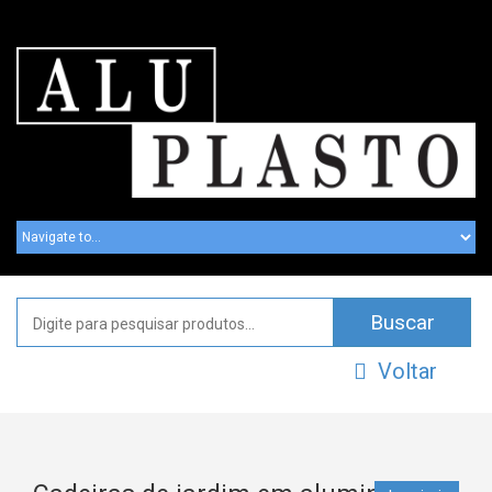
Voltar