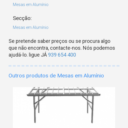
Mesas em Alumínio
Secção:
Mesas em Alumínio
Se pretende saber preços ou se procura algo
que não encontra, contacte-nos. Nós podemos
ajudá-lo. ligue JÁ
939 654 400
Outros produtos de Mesas em Alumínio