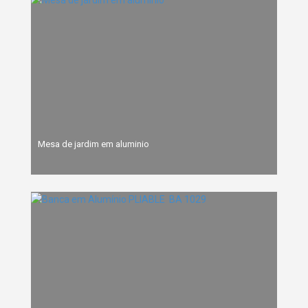
Mesa de jardim em aluminio