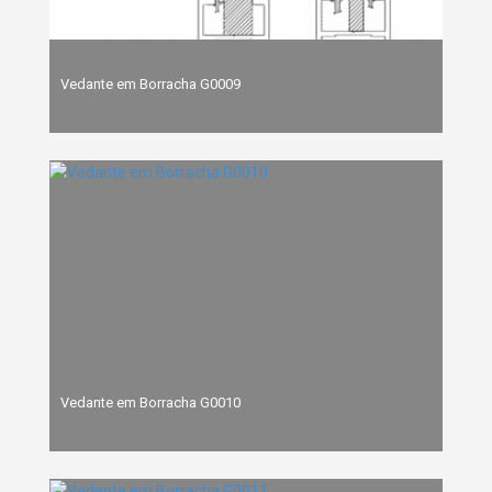
Vedante em Borracha G0009
Vedante em Borracha G0010