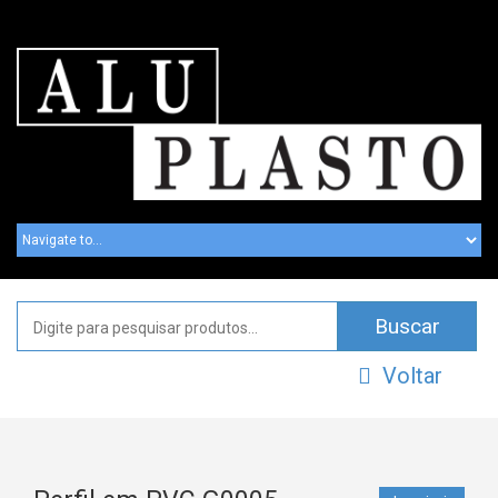
Voltar