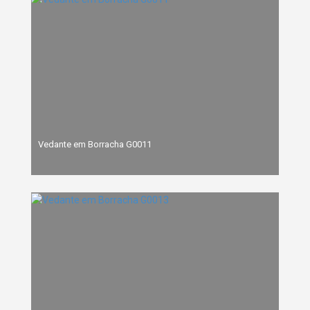
Vedante em Borracha G0011