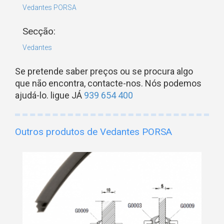
Vedantes PORSA
Secção:
Vedantes
Se pretende saber preços ou se procura algo
que não encontra, contacte-nos. Nós podemos
ajudá-lo. ligue JÁ
939 654 400
Outros produtos de Vedantes PORSA