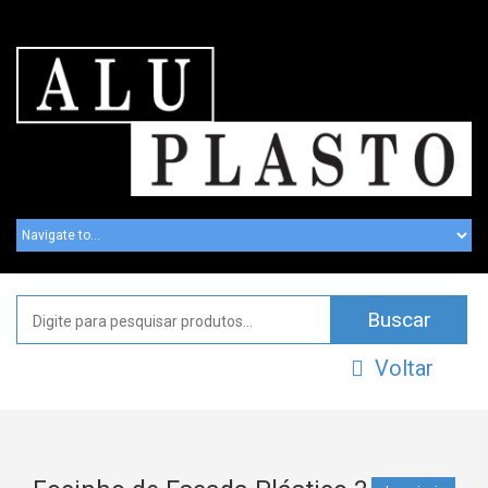
Voltar