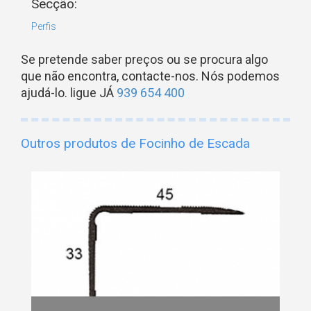
Secção:
Perfis
Se pretende saber preços ou se procura algo
que não encontra, contacte-nos. Nós podemos
ajudá-lo. ligue JÁ
939 654 400
Outros produtos de Focinho de Escada