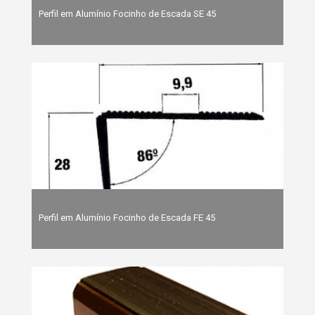
Perfil em Alumínio Focinho de Escada SE 45
Perfil em Alumínio Focinho de Escada FE 45