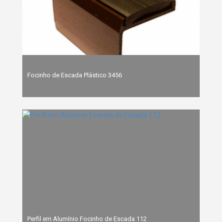
Focinho de Escada Plástico 3456
Perfil em Alumínio Focinho de Escada 112