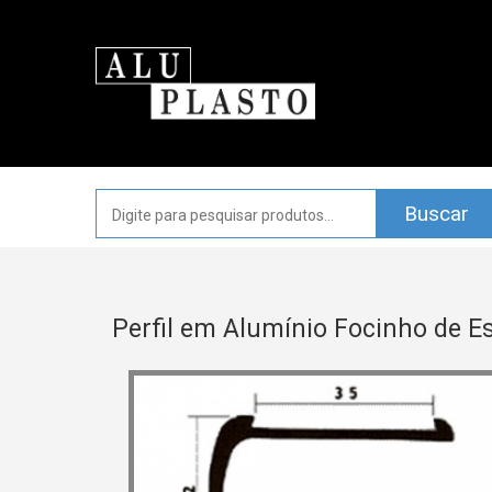
Perfil em Alumínio Focinho de E