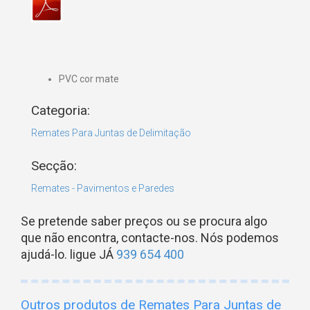
PVC cor mate
Categoria:
Remates Para Juntas de Delimitação
Secção:
Remates - Pavimentos e Paredes
Se pretende saber preços ou se procura algo
que não encontra, contacte-nos. Nós podemos
ajudá-lo. ligue JÁ
939 654 400
Outros produtos de Remates Para Juntas de