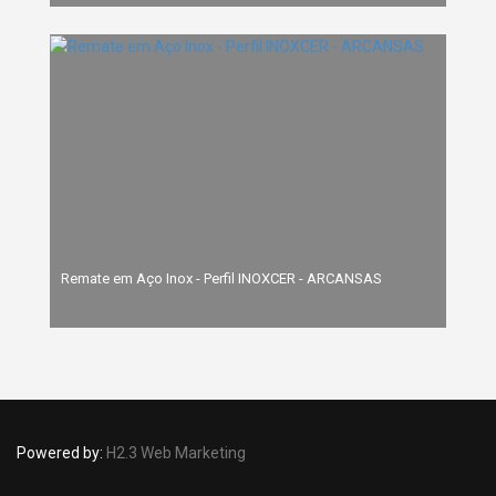
Remate em Aço Inox - Perfil INOXCER - ARCANSAS
Powered by:
H2.3 Web Marketing