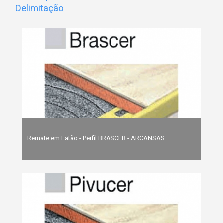
Delimitação
Remate em Latão - Perfil BRASCER - ARCANSAS