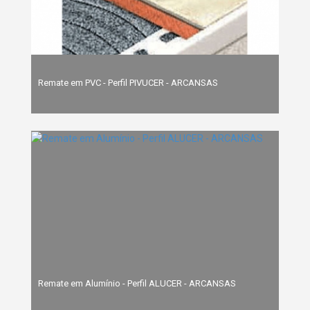
Remate em PVC - Perfil PIVUCER - ARCANSAS
Remate em Alumínio - Perfil ALUCER - ARCANSAS