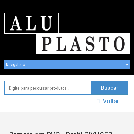
Voltar