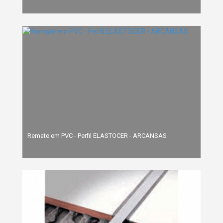
Remate em PVC - Perfil ELASTOCER - ARCANSAS