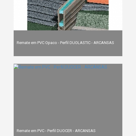
Remate em PVC Opaco - Perfil DUOLASTIC - ARCANSAS
Remate em PVC - Perfil DUOCER - ARCANSAS