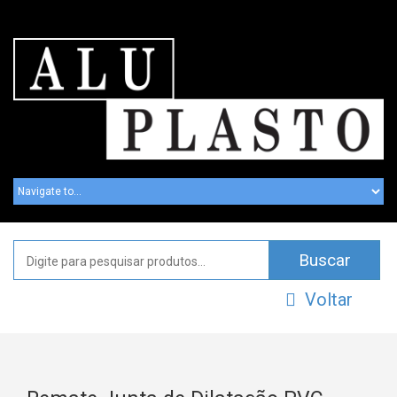
Voltar