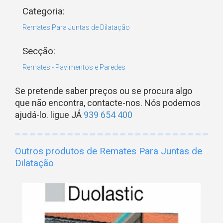
Categoria:
Remates Para Juntas de Dilatação
Secção:
Remates - Pavimentos e Paredes
Se pretende saber preços ou se procura algo
que não encontra, contacte-nos. Nós podemos
ajudá-lo. ligue JÁ
939 654 400
Outros produtos de Remates Para Juntas de
Dilatação