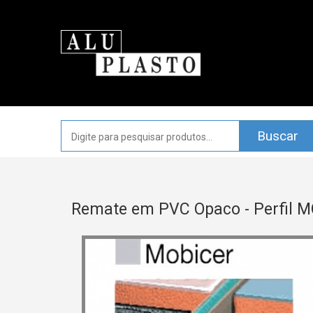
Remate em PVC Opaco - Perfil 