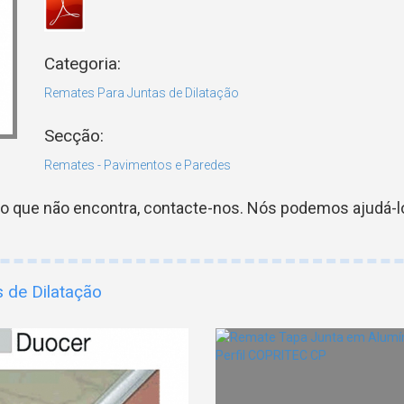
Categoria:
Remates Para Juntas de Dilatação
Secção:
Remates - Pavimentos e Paredes
go que não encontra, contacte-nos. Nós podemos ajudá-lo
 de Dilatação