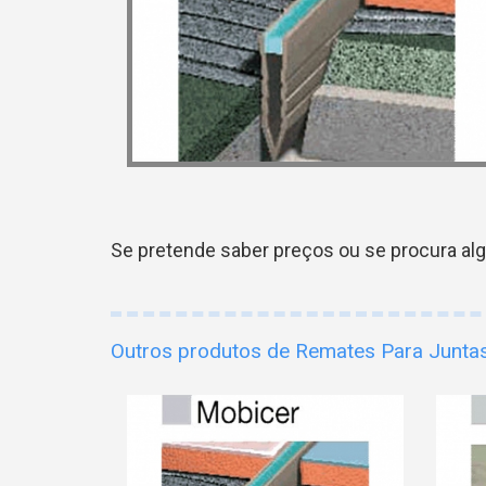
Se pretende saber preços ou se procura al
Outros produtos de Remates Para Juntas