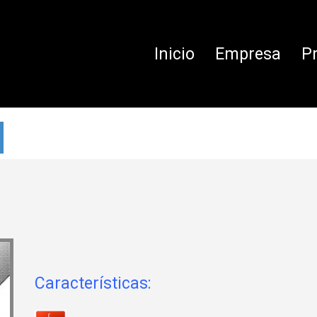
Inicio
Empresa
P
Características: