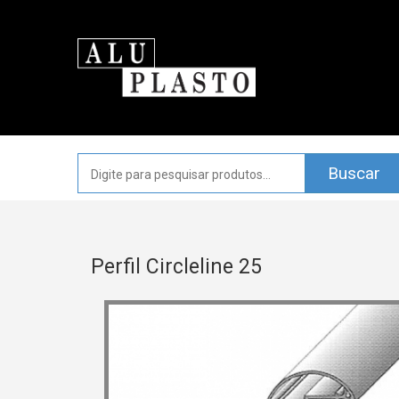
Perfil Circleline 25