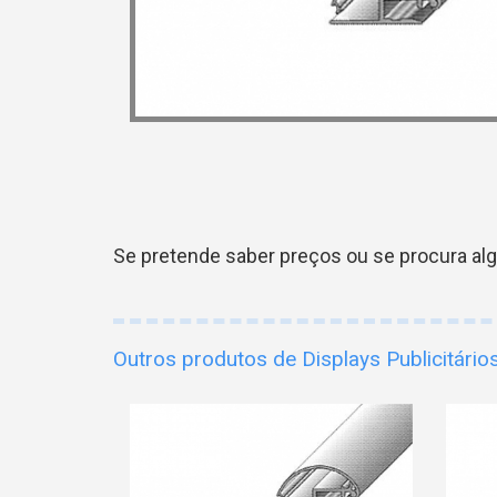
Se pretende saber preços ou se procura al
Outros produtos de Displays Publicitário