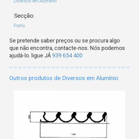
Diversos em Alumínio
Secção:
Perfis
Se pretende saber preços ou se procura algo
que não encontra, contacte-nos. Nós podemos
ajudá-lo. ligue JÁ
939 654 400
Outros produtos de Diversos em Alumínio