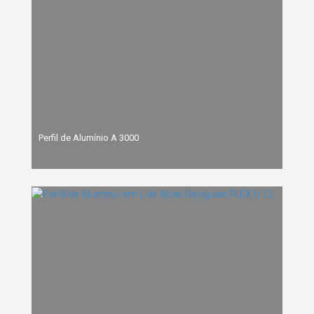
Perfil de Alumínio A 3000