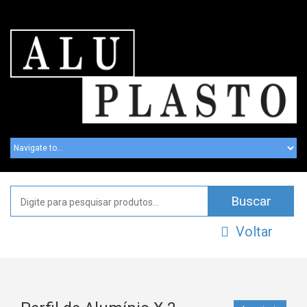
Voltar