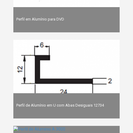
Perfil em Alumínio para DVD
Perfil de Alumínio em U com Abas Desiguais 12734