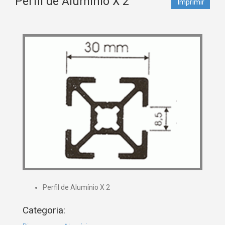
Perfil de Alumínio X 2
Imprimir
Perfil de Alumínio X 2
Categoria: