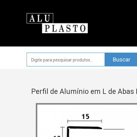
Perfil de Alumínio em L de Abas