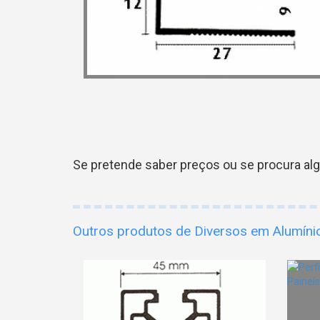
Se pretende saber preços ou se procura al
Outros produtos de Diversos em Alumíni