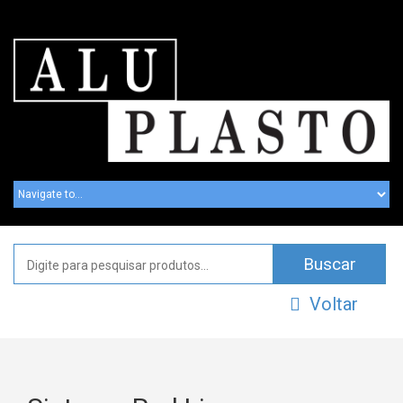
Voltar