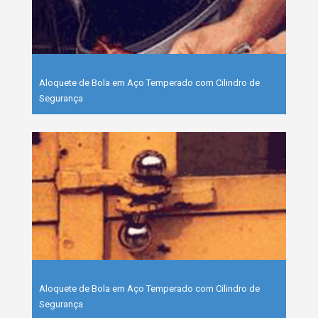
Aloquete de Bola em Aço Temperado com Cilindro de
Segurança
Aloquete de Bola em Aço Temperado com Cilindro de
Segurança