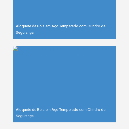
Aloquete de Bola em Aço Temperado com Cilindro de
Segurança
Aloquete de Bola em Aço Temperado com Cilindro de
Segurança