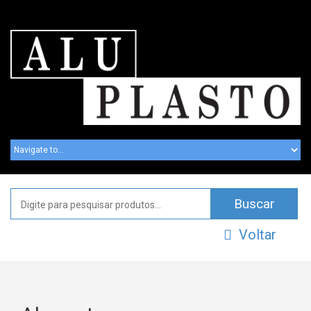
Voltar