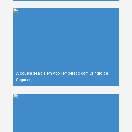
Aloquete de Bola em Aço Temperado com Cilindro de
Segurança