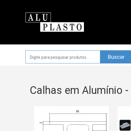
Calhas em Alumínio -