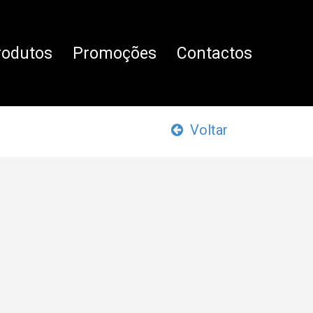
rodutos
Promoções
Contactos
Voltar