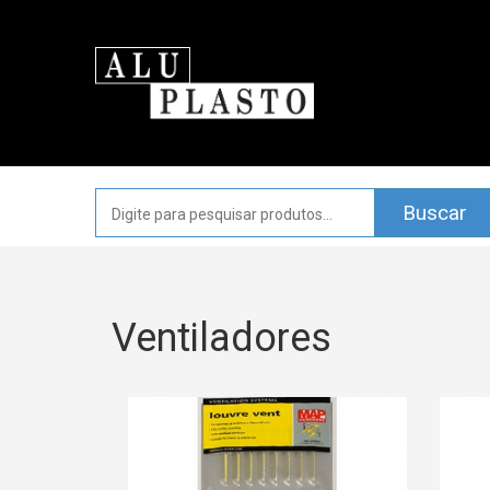
Ventiladores