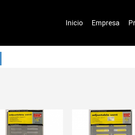
Inicio
Empresa
P