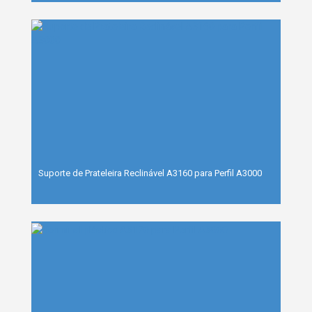
Suporte de Prateleira Reclinável A3160 para Perfil A3000