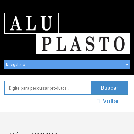
Voltar