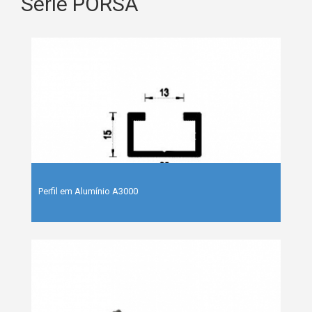
Série PORSA
Perfil em Alumínio A3000