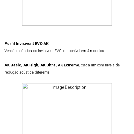
Perfil
Invisivent
EVO AK:
Versão acústica do Invisivent EVO. disponível em 4 modelos:
AK Basic, AK High, AK Ultra, AK Extreme
, cada um com niveis de
redução acústica diferente.