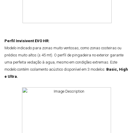
Perfil Invisivent EVO HR:
Modelo indicado para zonas muito ventosas, como zonas costeiras ou
prédios muito altos (± 45 mt). O perfil de pingadeira no exterior garante
uma perfeita vedação à agua, mesmo em condições extremas. Este
modelo contém isolamento acústico disponível em 3 modelos:
Basic, High
e Ultra.