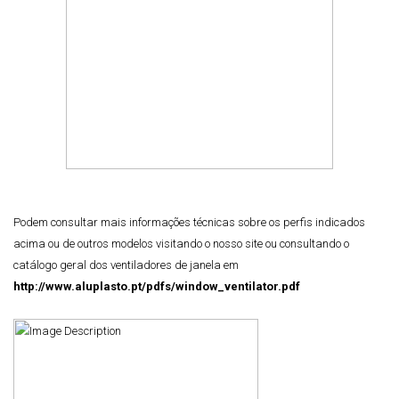
Podem consultar mais informações técnicas sobre os perfis indicados
acima ou de outros modelos visitando o nosso site ou consultando o
catálogo geral dos ventiladores de janela em
http://www.aluplasto.pt/pdfs/window_ventilator.pdf