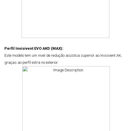
Perfil Invisivent EVO AKD (MAX):
Este modelo tem um nivel de redução acústica superior ao Invisivent AK,
graças ao perfil extra no exterior.