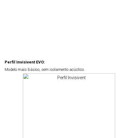
Perfil Invisivent EVO:
Modelo mais básico, s
em isolamento acústico.