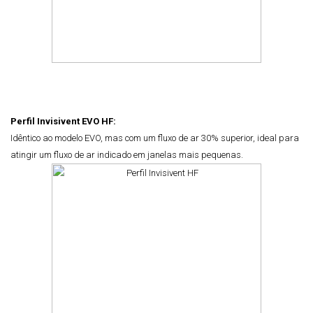
Perfil Invisivent EVO HF:
Idêntico ao modelo EVO, mas com um fluxo de ar 30% superior, ideal para
atingir um fluxo de ar indicado em janelas mais pequenas.