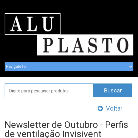
Voltar
Newsletter de Outubro - Perfis
de ventilação Invisivent