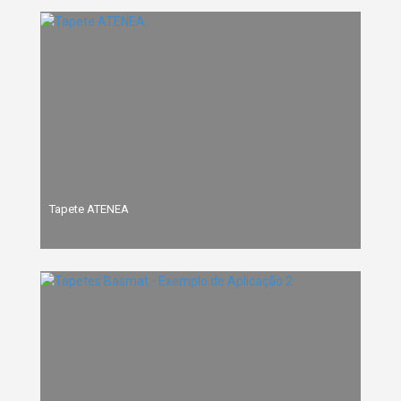
Tapete ATENEA