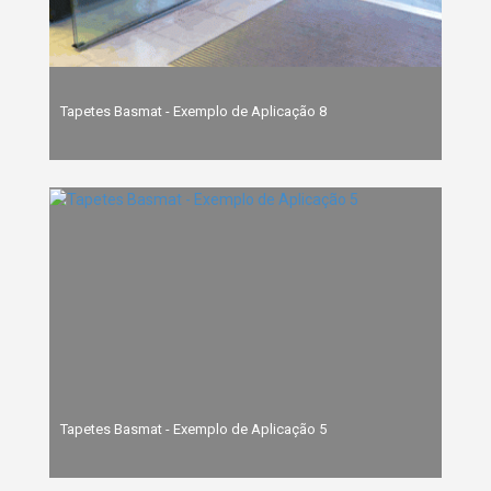
Tapetes Basmat - Exemplo de Aplicação 8
Tapetes Basmat - Exemplo de Aplicação 5