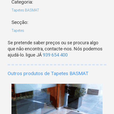
Categoria:
Tapetes BASMAT
Secção:
Tapetes
Se pretende saber preços ou se procura algo
que não encontra, contacte-nos. Nós podemos
ajudá-lo. ligue JÁ
939 654 400
Outros produtos de Tapetes BASMAT