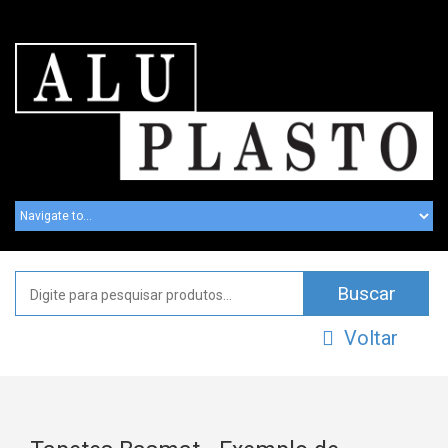
Voltar