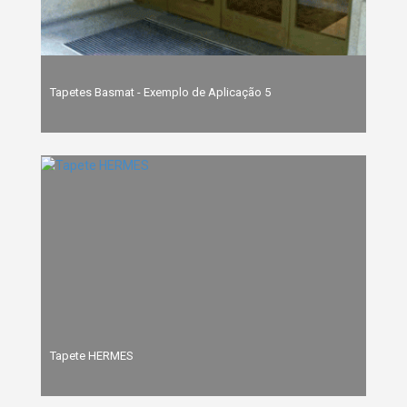
Tapetes Basmat - Exemplo de Aplicação 5
Tapete HERMES