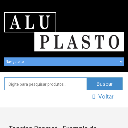
Voltar