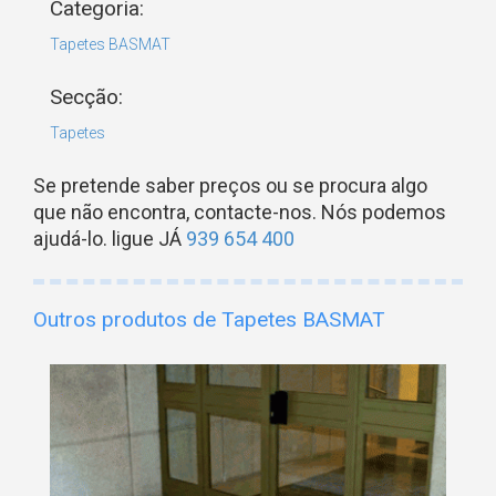
Categoria:
Tapetes BASMAT
Secção:
Tapetes
Se pretende saber preços ou se procura algo
que não encontra, contacte-nos. Nós podemos
ajudá-lo. ligue JÁ
939 654 400
Outros produtos de Tapetes BASMAT