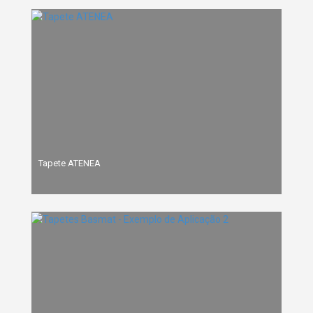
Tapete ATENEA