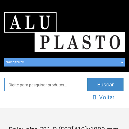
Voltar