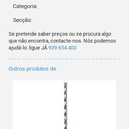
Categoria:
Secção:
Se pretende saber preços ou se procura algo
que não encontra, contacte-nos. Nós podemos
ajudá-lo. ligue JÁ
939 654 400
Outros produtos de