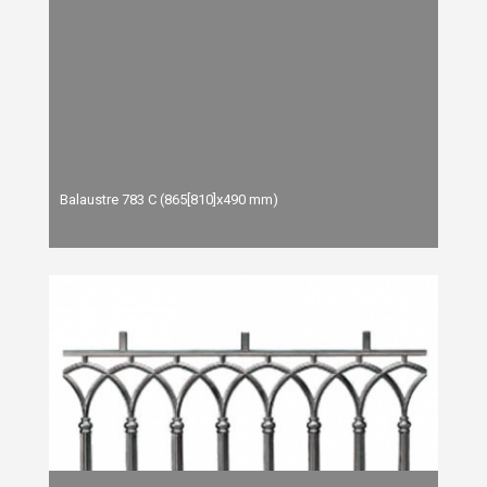
Balaustre 783 C (865[810]x490 mm)