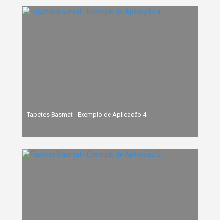
Tapetes Basmat - Exemplo de Aplicação 4