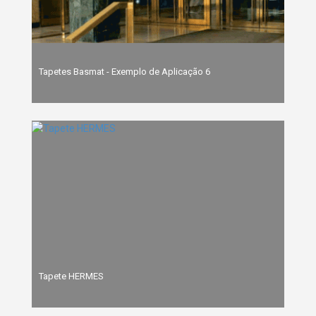
Tapetes Basmat - Exemplo de Aplicação 6
Tapete HERMES