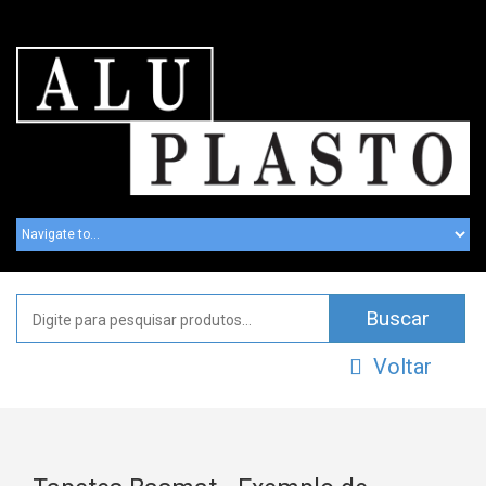
Voltar