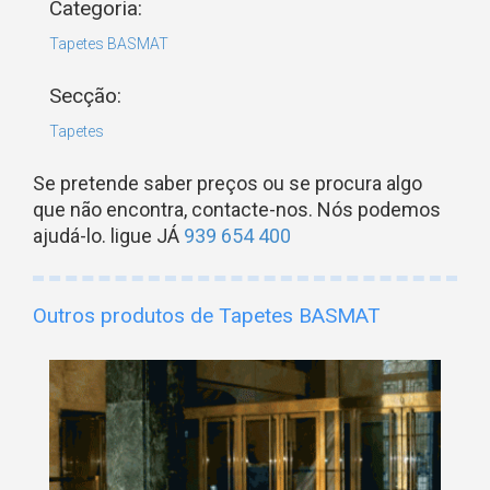
Categoria:
Tapetes BASMAT
Secção:
Tapetes
Se pretende saber preços ou se procura algo
que não encontra, contacte-nos. Nós podemos
ajudá-lo. ligue JÁ
939 654 400
Outros produtos de Tapetes BASMAT