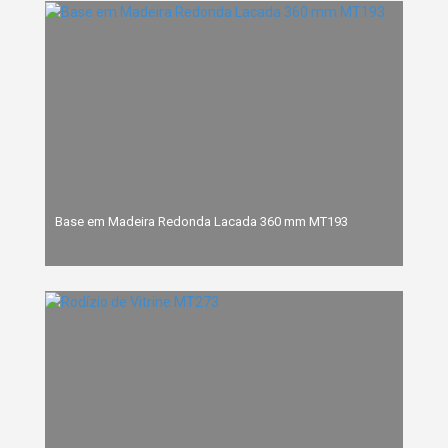
Base em Madeira Redonda Lacada 360 mm MT193