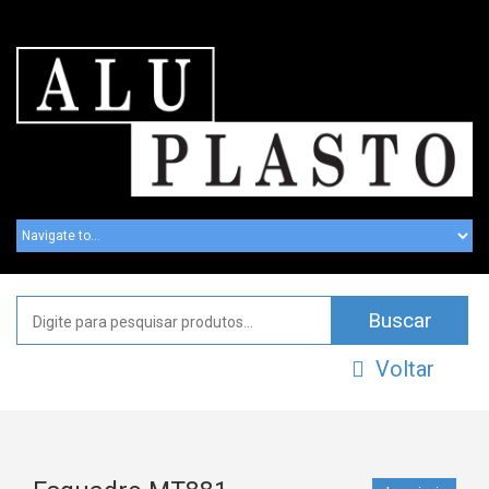
Voltar