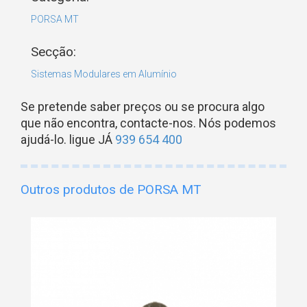
PORSA MT
Secção:
Sistemas Modulares em Alumínio
Se pretende saber preços ou se procura algo
que não encontra, contacte-nos. Nós podemos
ajudá-lo. ligue JÁ
939 654 400
Outros produtos de PORSA MT