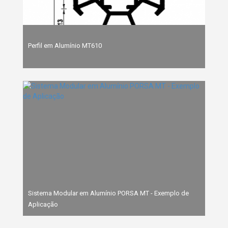
Perfil em Alumínio MT610
Sistema Modular em Alumínio PORSA MT - Exemplo de
Aplicação