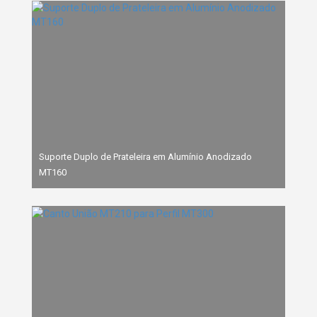
Suporte Duplo de Prateleira em Alumínio Anodizado
MT160