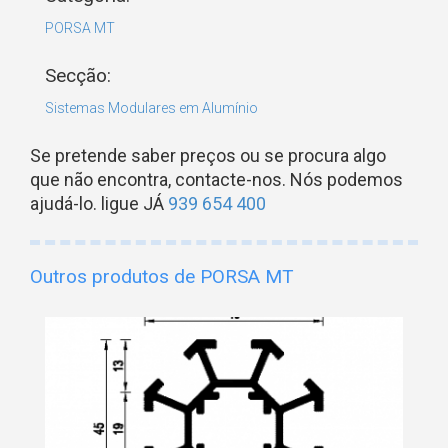
PORSA MT
Secção:
Sistemas Modulares em Alumínio
Se pretende saber preços ou se procura algo
que não encontra, contacte-nos. Nós podemos
ajudá-lo. ligue JÁ
939 654 400
Outros produtos de PORSA MT