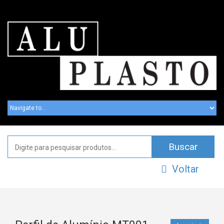
Voltar