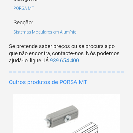
PORSA MT
Secção:
Sistemas Modulares em Alumínio
Se pretende saber preços ou se procura algo
que não encontra, contacte-nos. Nós podemos
ajudá-lo. ligue JÁ
939 654 400
Outros produtos de PORSA MT