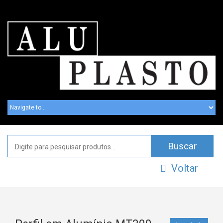
Voltar