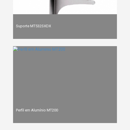
Suporte MT532SXDX
Perfil em Alumínio MT200