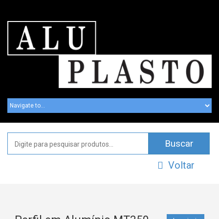
Voltar