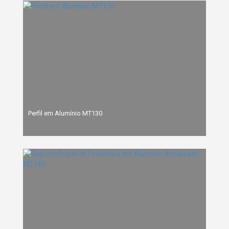
Perfil em Alumínio MT130