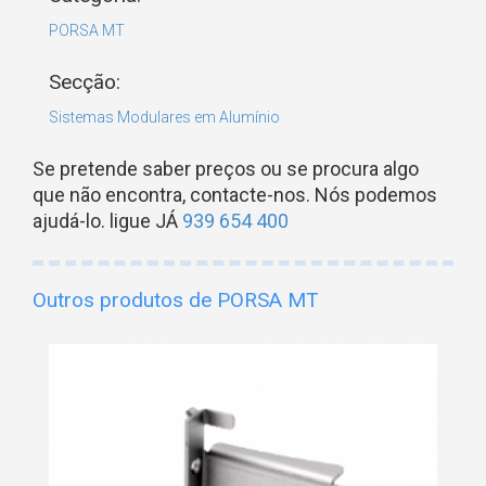
PORSA MT
Secção:
Sistemas Modulares em Alumínio
Se pretende saber preços ou se procura algo
que não encontra, contacte-nos. Nós podemos
ajudá-lo. ligue JÁ
939 654 400
Outros produtos de PORSA MT