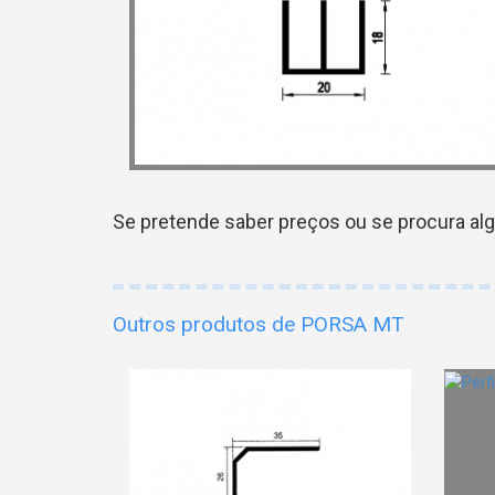
Se pretende saber preços ou se procura al
Outros produtos de PORSA MT