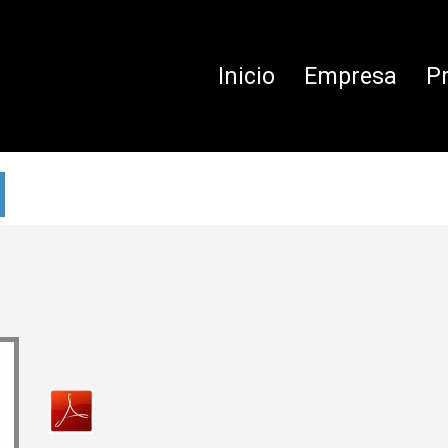
Inicio
Empresa
P