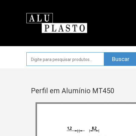
Perfil em Alumínio MT450