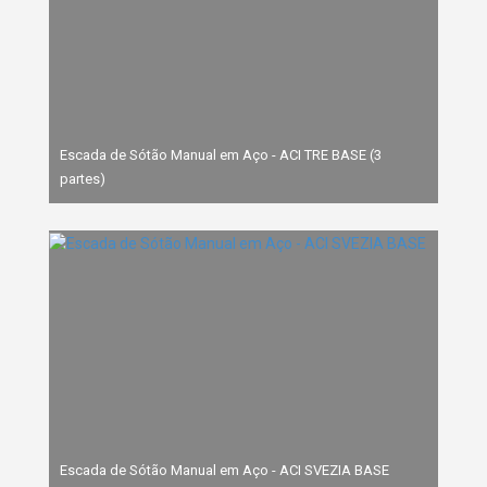
Escada de Sótão Manual em Aço - ACI TRE BASE (3
partes)
Escada de Sótão Manual em Aço - ACI SVEZIA BASE