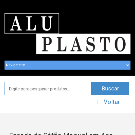
Voltar