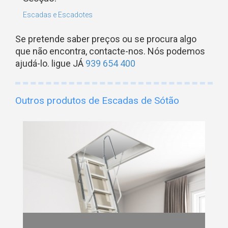
Escadas e Escadotes
Se pretende saber preços ou se procura algo
que não encontra, contacte-nos. Nós podemos
ajudá-lo. ligue JÁ
939 654 400
Outros produtos de Escadas de Sótão