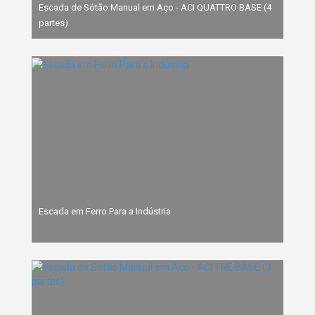
Escada de Sótão Manual em Aço - ACI QUATTRO BASE (4
partes)
Escada em Ferro Para a Indústria