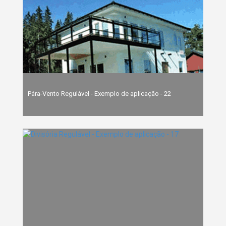
Pára-Vento Regulável - Exemplo de aplicação - 22