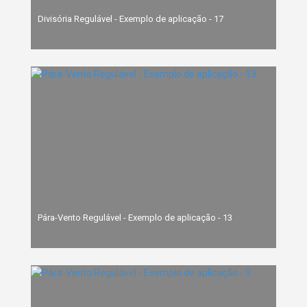
Divisória Regulável - Exemplo de aplicação - 17
Pára-Vento Regulável - Exemplo de aplicação - 13