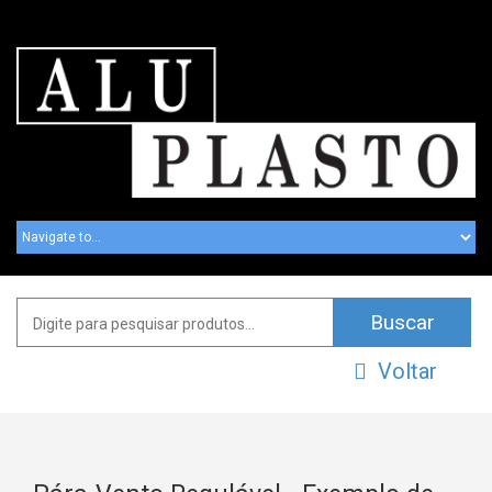
Voltar