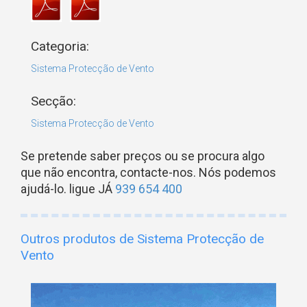
Categoria:
Sistema Protecção de Vento
Secção:
Sistema Protecção de Vento
Se pretende saber preços ou se procura algo
que não encontra, contacte-nos. Nós podemos
ajudá-lo. ligue JÁ
939 654 400
Outros produtos de Sistema Protecção de
Vento