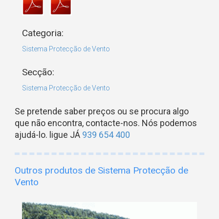
Categoria:
Sistema Protecção de Vento
Secção:
Sistema Protecção de Vento
Se pretende saber preços ou se procura algo
que não encontra, contacte-nos. Nós podemos
ajudá-lo. ligue JÁ
939 654 400
Outros produtos de Sistema Protecção de
Vento