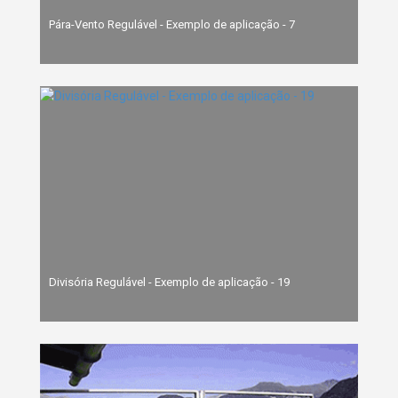
Pára-Vento Regulável - Exemplo de aplicação - 7
Divisória Regulável - Exemplo de aplicação - 19