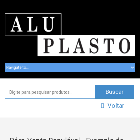
Voltar