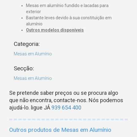
Mesas em alumínio fundido e lacadas para
exterior
Bastante leves devido à sua constituição em
alumínio
Outros modelos disponíveis
Categoria:
Mesas em Alumínio
Secção:
Mesas em Alumínio
Se pretende saber preços ou se procura algo
que não encontra, contacte-nos. Nós podemos
ajudá-lo. ligue JÁ
939 654 400
Outros produtos de Mesas em Alumínio