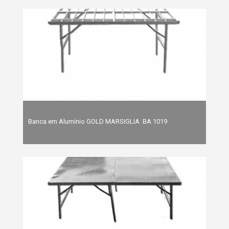
Banca em Alumínio GOLD MARSIGLIA  BA 1019