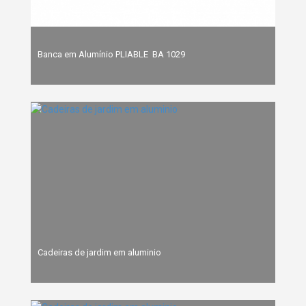
Banca em Alumínio PLIABLE  BA 1029
Cadeiras de jardim em aluminio