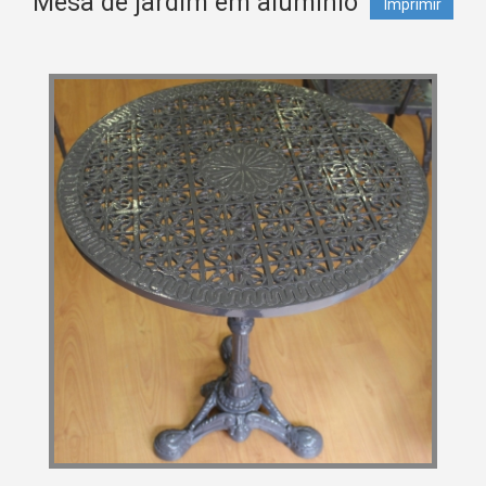
Mesa de jardim em aluminio
Imprimir