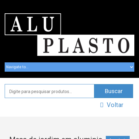
Voltar