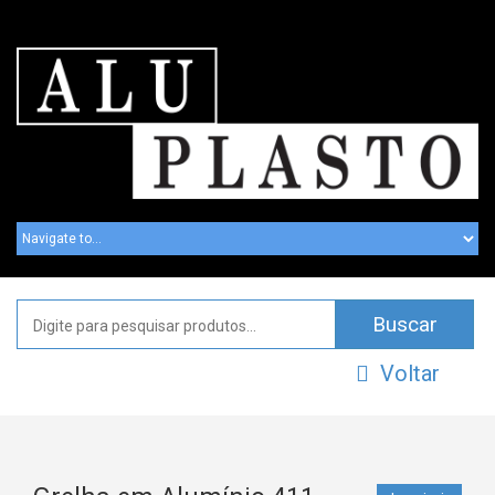
Voltar