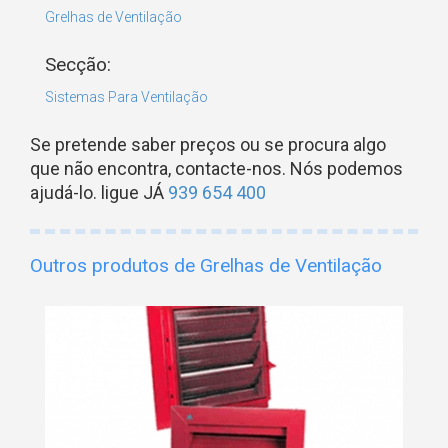
Grelhas de Ventilação
Secção:
Sistemas Para Ventilação
Se pretende saber preços ou se procura algo
que não encontra, contacte-nos. Nós podemos
ajudá-lo. ligue JÁ
939 654 400
Outros produtos de Grelhas de Ventilação