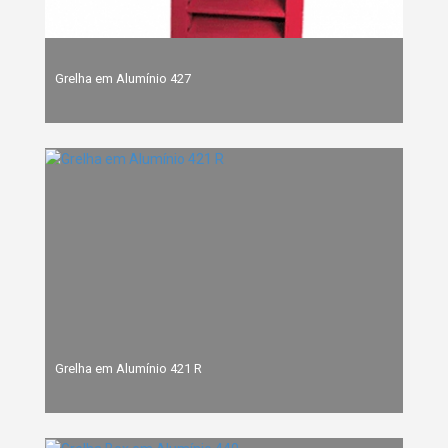
Grelha em Alumínio 427
Grelha em Alumínio 421 R