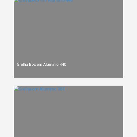
Grelha Box em Alumínio 440