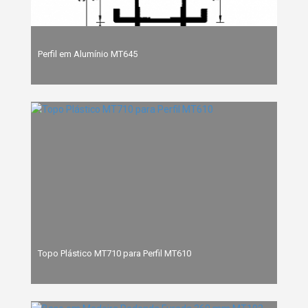
Perfil em Alumínio MT645
Topo Plástico MT710 para Perfil MT610