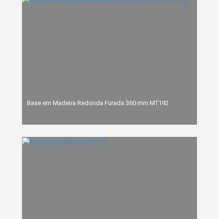
Base em Madeira Redonda Furada 360 mm MT192