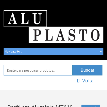
Voltar