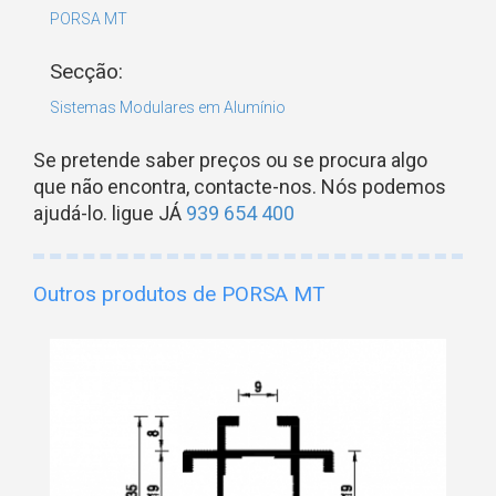
PORSA MT
Secção:
Sistemas Modulares em Alumínio
Se pretende saber preços ou se procura algo
que não encontra, contacte-nos. Nós podemos
ajudá-lo. ligue JÁ
939 654 400
Outros produtos de PORSA MT