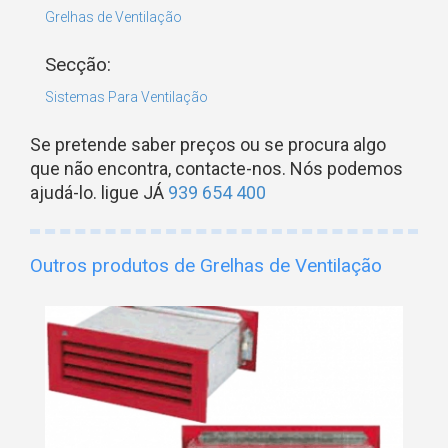
Grelhas de Ventilação
Secção:
Sistemas Para Ventilação
Se pretende saber preços ou se procura algo
que não encontra, contacte-nos. Nós podemos
ajudá-lo. ligue JÁ
939 654 400
Outros produtos de Grelhas de Ventilação