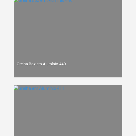
Grelha Box em Alumínio 440