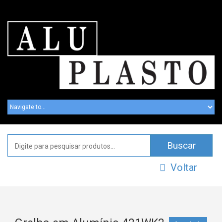
Voltar