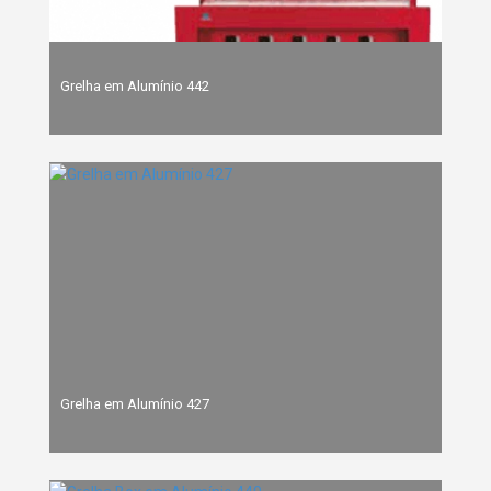
Grelha em Alumínio 442
Grelha em Alumínio 427