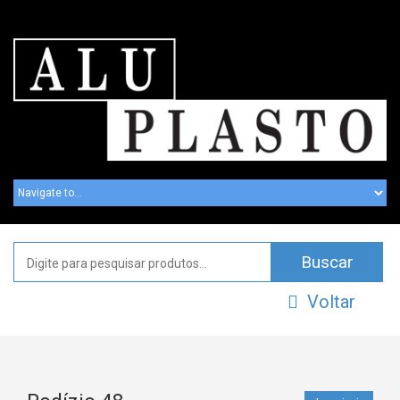
Voltar