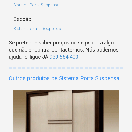
Sistema Porta Suspensa
Secção:
Sistemas Para Roupeiros
Se pretende saber preços ou se procura algo
que não encontra, contacte-nos. Nós podemos
ajudá-lo. ligue JÁ
939 654 400
Outros produtos de Sistema Porta Suspensa