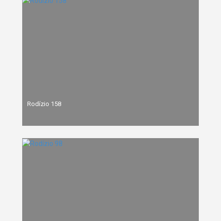
Rodízio 158