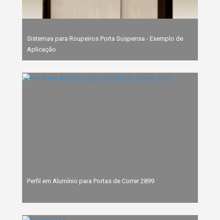
Sistemas para Roupeiros Porta Suspensa - Exemplo de
Aplicação
Perfil em Alumínio para Portas de Correr 2899