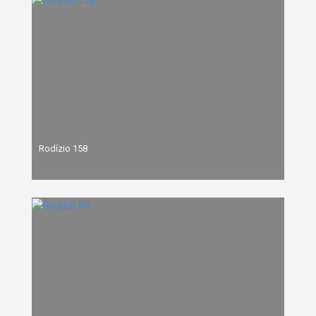
Rodízio 158