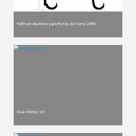
Perfil em Alumínio para Portas de Correr 2899
Guia Inferior 161