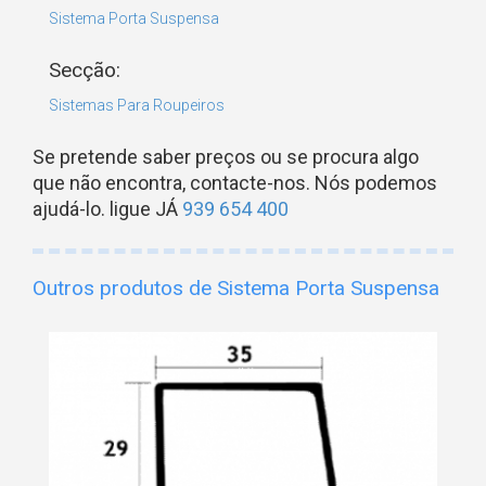
Sistema Porta Suspensa
Secção:
Sistemas Para Roupeiros
Se pretende saber preços ou se procura algo
que não encontra, contacte-nos. Nós podemos
ajudá-lo. ligue JÁ
939 654 400
Outros produtos de Sistema Porta Suspensa