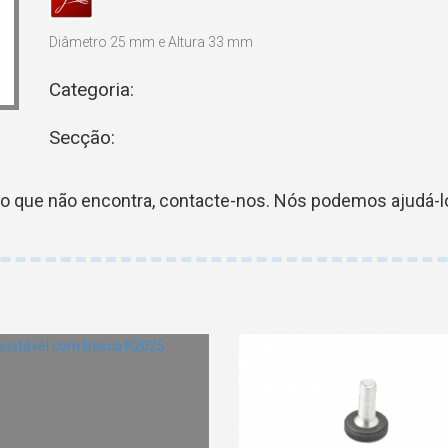
Diâmetro 25 mm e Altura 33 mm
Categoria:
Secção:
go que não encontra, contacte-nos. Nós podemos ajudá-lo