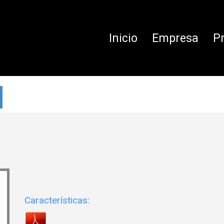
Inicio
Empresa
P
Características: