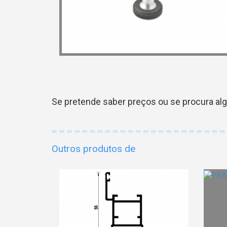
Se pretende saber preços ou se procura al
Outros produtos de