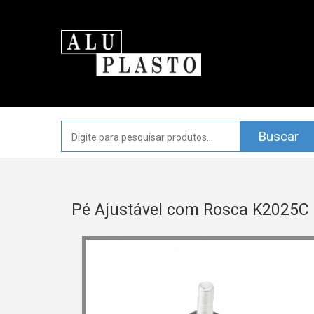
Pé Ajustável com Rosca K2025C