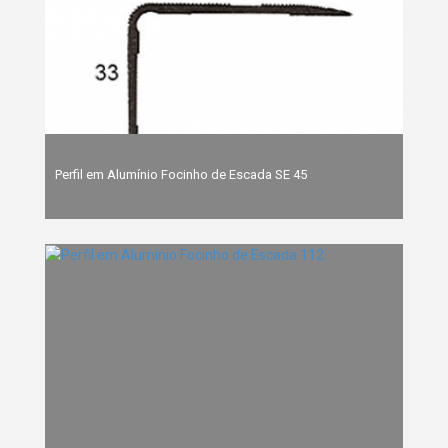
Perfil em Alumínio Focinho de Escada SE 45