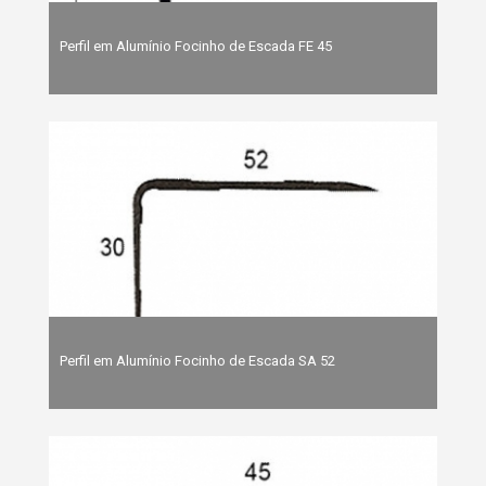
Perfil em Alumínio Focinho de Escada FE 45
Perfil em Alumínio Focinho de Escada SA 52