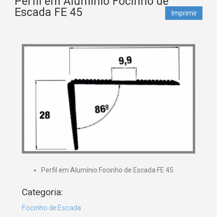
Perfil em Alumínio Focinho de
Escada FE 45
Imprimir
Perfil em Alumínio Focinho de Escada FE 45
Categoria:
Focinho de Escada