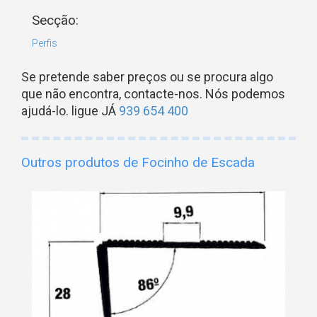
Secção:
Perfis
Se pretende saber preços ou se procura algo
que não encontra, contacte-nos. Nós podemos
ajudá-lo. ligue JÁ
939 654 400
Outros produtos de Focinho de Escada