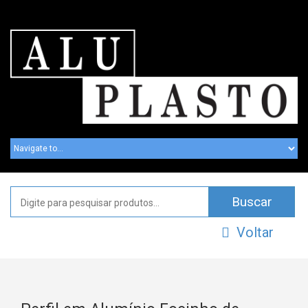
Voltar