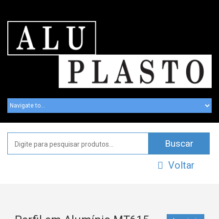
Voltar