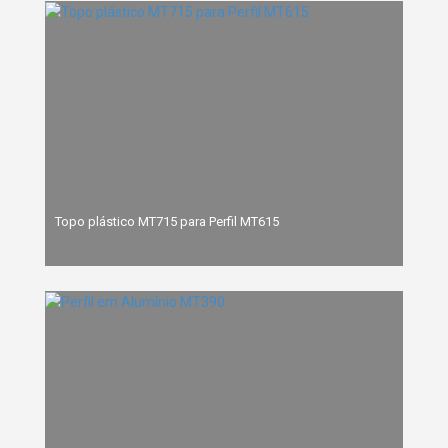
Topo plástico MT715 para Perfil MT615