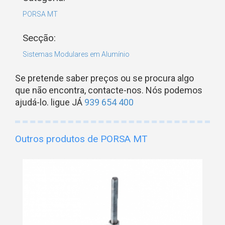
PORSA MT
Secção:
Sistemas Modulares em Alumínio
Se pretende saber preços ou se procura algo
que não encontra, contacte-nos. Nós podemos
ajudá-lo. ligue JÁ
939 654 400
Outros produtos de PORSA MT