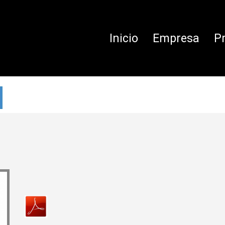
Inicio
Empresa
P