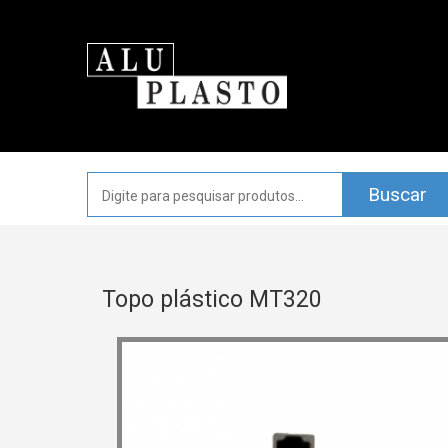
Topo plástico MT320