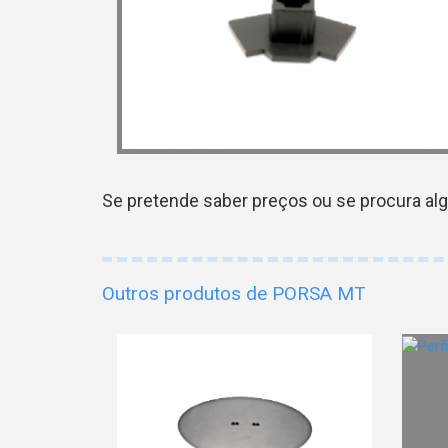
Se pretende saber preços ou se procura al
Outros produtos de PORSA MT