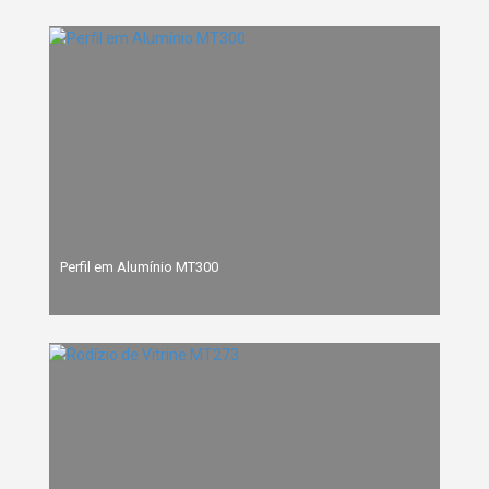
Perfil em Alumínio MT300