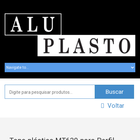
Voltar