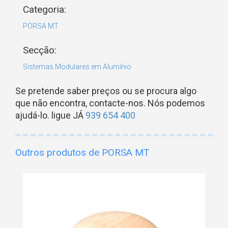
Categoria:
PORSA MT
Secção:
Sistemas Modulares em Alumínio
Se pretende saber preços ou se procura algo
que não encontra, contacte-nos. Nós podemos
ajudá-lo. ligue JÁ
939 654 400
Outros produtos de PORSA MT