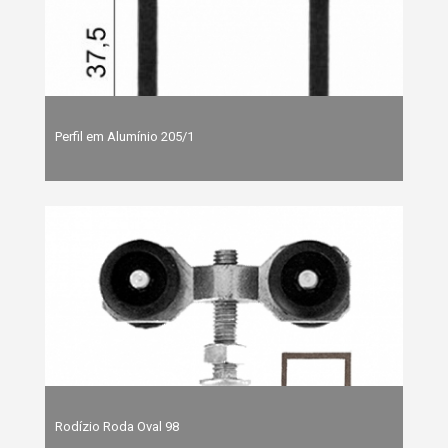
Perfil em Alumínio 205/1
Rodízio Roda Oval 98