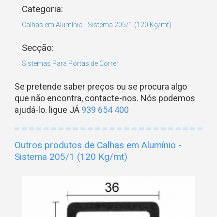
Categoria:
Calhas em Alumínio - Sistema 205/1 (120 Kg/mt)
Secção:
Sistemas Para Portas de Correr
Se pretende saber preços ou se procura algo
que não encontra, contacte-nos. Nós podemos
ajudá-lo. ligue JÁ
939 654 400
Outros produtos de Calhas em Alumínio -
Sistema 205/1 (120 Kg/mt)