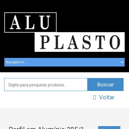
Voltar