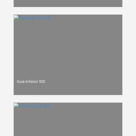
Guia Inferior 302